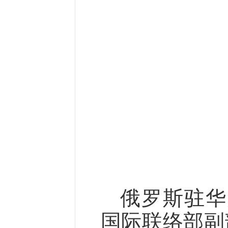
俄罗斯驻华
国际联络部副