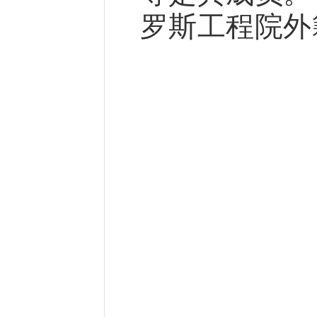
罗斯工程院外