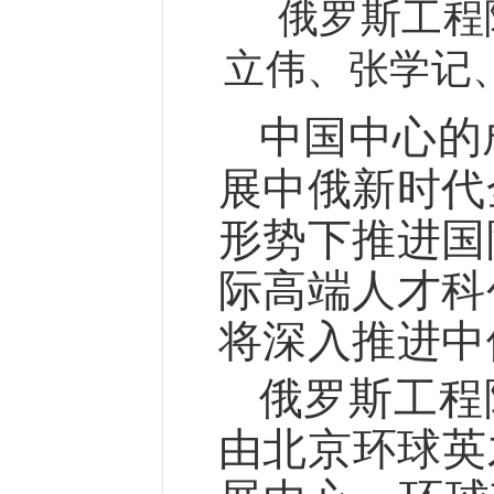
俄罗斯工程
立伟、张学记
中国中心的
展中俄新时代
形势下推进国
际高端人才科
将深入推进中
俄罗斯工程
由北京环球英