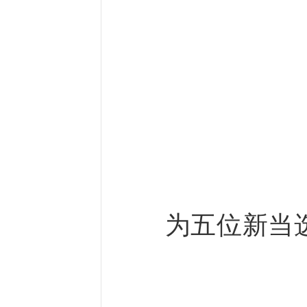
为五位新当