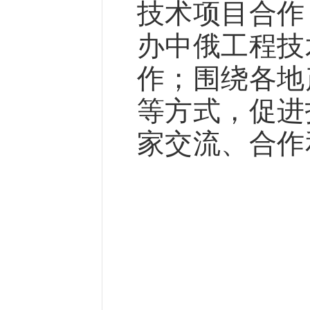
技术项目合作
办中俄工程技
作；围绕各地
等方式，促进
家交流、合作