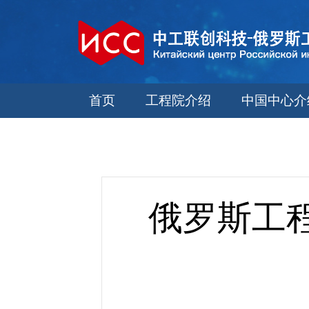
首页
工程院介绍
中国中心介
俄罗斯工