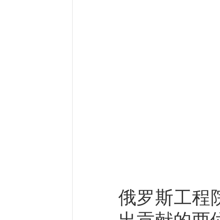
俄罗斯工程