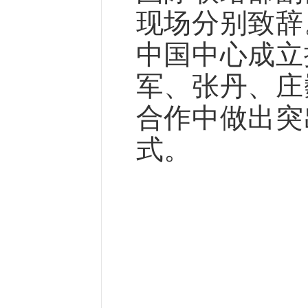
现场分别致辞
中国中心成立
军、张丹、庄
合作中做出突
式。