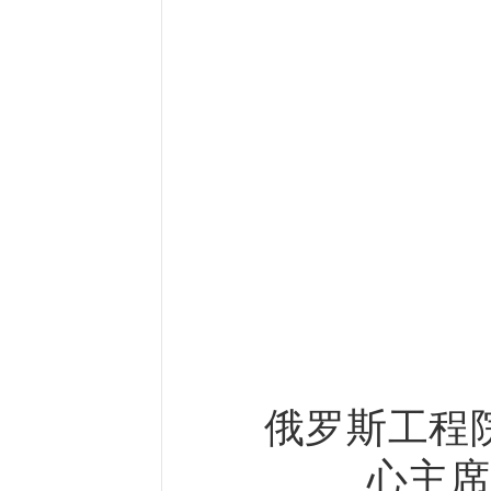
俄罗斯工程
心主席