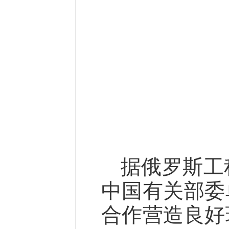
据俄罗斯工
中国有关部委
合作营造良好