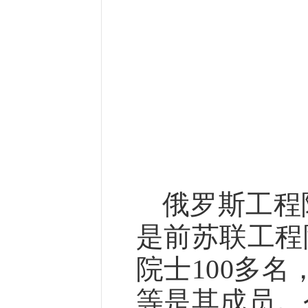
俄罗斯工程
是前苏联工程
院士
多名
100
等是其成员。