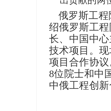
出贡献的两
俄罗斯工程
绍俄罗斯工程
长、中国中心
技术项目。现
项目合作协议
位院士和中
8
中俄工程创新