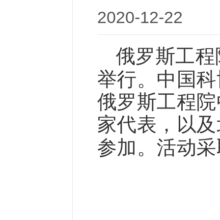
2020-12
俄罗斯工程
举行。中国科
俄罗斯工程院
家代表，以及
参加。活动采