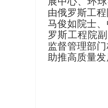
展中心、环球
由俄罗斯工程
马俊如院士、
罗斯工程院副
监督管理部门
助推高质量发