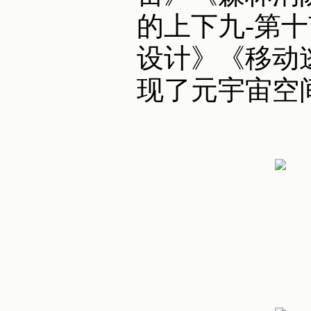
的上下九-第
设计》《移动
现了元宇宙空