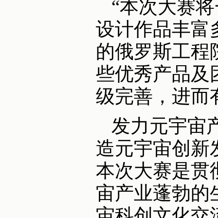
“本次大赛
设计作品丰富
的俄罗斯工程
些优秀产品及
级完善，进而
发力元宇宙
造元宇宙创新
本次大赛是贯
宙产业蓬勃的
宙科创文化交