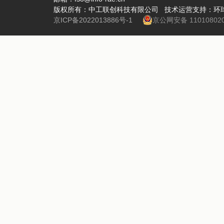
版权所有：中工联创科技有限公司 技术运营支持：环
京ICP备2022013886号-1
京公网安备 110108020