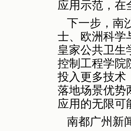
应用示范，在
下一步，南
士、欧洲科学
皇家公共卫生
控制工程学院
投入更多技术
落地场景优势
应用的无限可
南都广州新