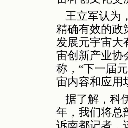
王立军认为
精确有效的政
发展元宇宙大
宙创新产业协
称，“下一届
宙内容和应用
据了解，科伊
年，我们将总
诉南都记者，