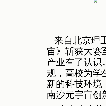
来自北京理
宙》斩获大赛
产业有了认识
规，高校为学
新的科技环境
南沙元宇宙创