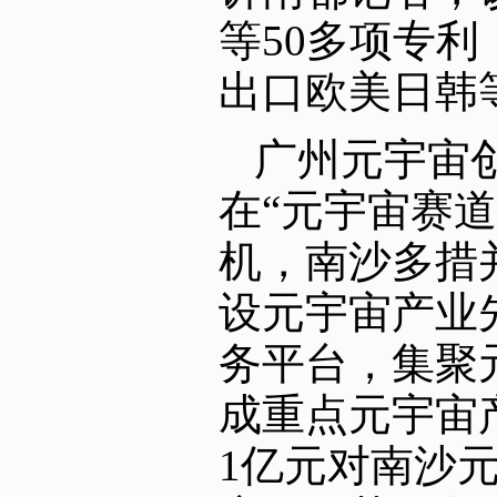
等50多项专
出口欧美日韩
广州元宇宙创
在“元宇宙赛
机，南沙多措
设元宇宙产业
务平台，集聚
成重点元宇宙
1亿元对南沙