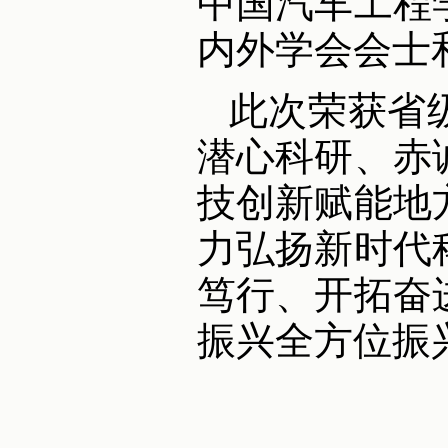
中国汽车工程
内外学会会士
此次荣获省
潜心科研、赤
技创新赋能地
力弘扬新时代
笃行、开拓奋
振兴全方位振