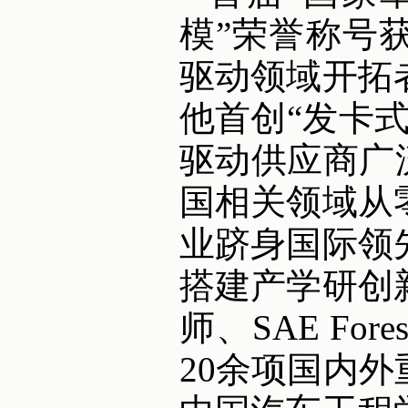
模”荣誉称号
驱动领域开拓
他首创“发卡
驱动供应商广
国相关领域从
业跻身国际领
搭建产学研创
师、SAE For
20余项国内