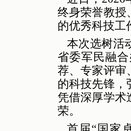
终身荣誉教授
的优秀科技工
本次选树活
省委军民融合
荐、专家评审
的科技先锋，
凭借深厚学术
荣。
首届“国家