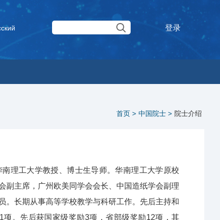
登录
сский
首页 >
中国院士 >
院士介绍
任华南理工大学教授、博士生导师。华南理工大学原校
会副主席，广州欧美同学会会长、中国造纸学会副理
员。长期从事高等学校教学与科研工作。先后主持和
1项。先后获国家级奖励3项，省部级奖励12项，其