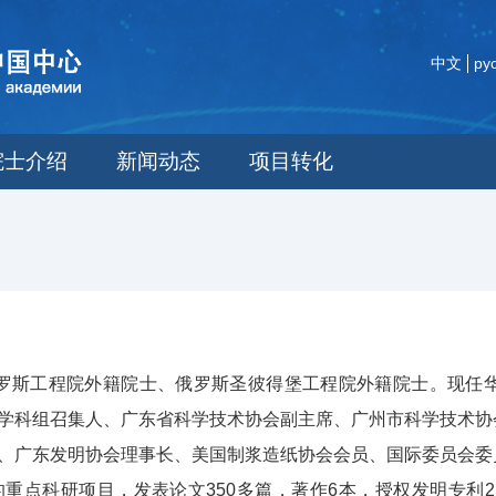
中文
ру
院士介绍
新闻动态
项目转化
，俄罗斯工程院外籍院士、俄罗斯圣彼得堡工程院外籍院士。现
学科组召集人、广东省科学技术协会副主席、广州市科学技术协
、广东发明协会理事长、美国制浆造纸协会会员、国际委员会委
的重点科研项目，发表论文350多篇，著作6本，授权发明专利2