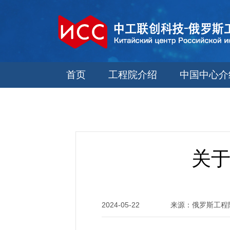
首页
工程院介绍
中国中心介
关于
2024-05-22 来源：俄罗斯工程