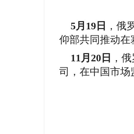
5月19日
，俄
仰部共同推动在塞
11月20日
，俄
司，在中国市场