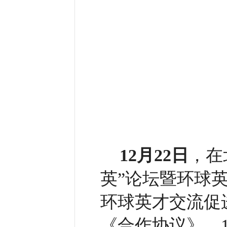
12月22日
，在
英”论坛暨环球
环球英才交流促
《合作协议》。