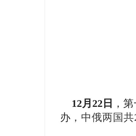
12月22日
，第
办
，中俄两国共