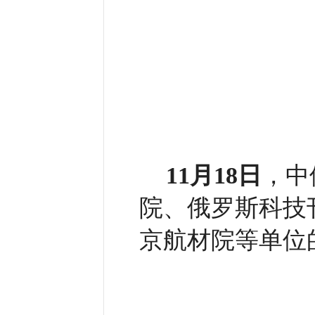
11月18日
，中
院、俄罗斯科技
京航材院等单位