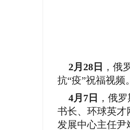
2月28日
，俄
抗“疫”祝福视频
4月7日
，俄罗
书长、环球英才
发展中心主任尹