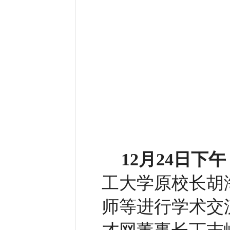
12月24日下午
工大学原校长胡
师等进行学术交