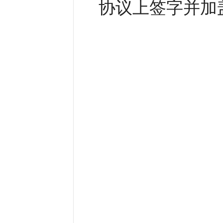
协议上签字并加