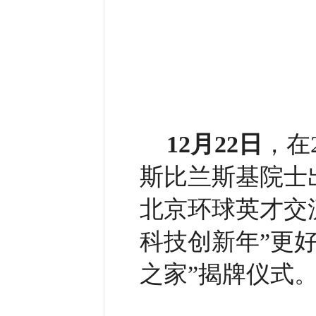
12月22日
，在
斯比兰斯基院士
北京环球英才交
科技创新年”更
之家”揭牌仪式