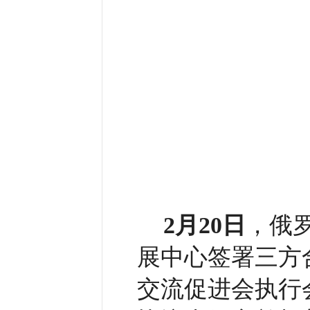
2月20日
，俄
展中心签署三方
交流促进会执行