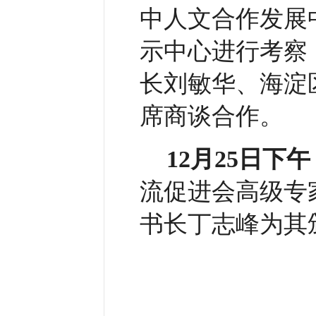
中人文合作发展
示中心进行考察
长刘敏华、海淀
席商谈合作。
12月25日下午
流促进会高级专
书长丁志峰为其