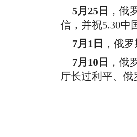
5月25日
，俄
信，并祝5.30
7月1日
，俄罗
7月10日
，俄
厅长过利平、俄