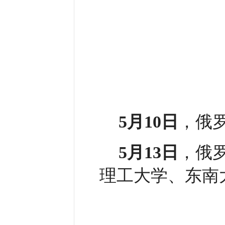
5月10日
，俄
5月13日
，俄
理工大学、东南