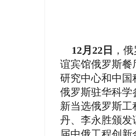
12月22日
，俄
谊宾馆俄罗斯餐
研究中心和中国
俄罗斯驻华科学
新当选俄罗斯工
丹、李永胜颁发
届中俄工程创新