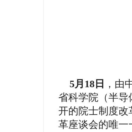
5月18日
，由
省科学院（半导
开的院士制度改
革座谈会的唯一