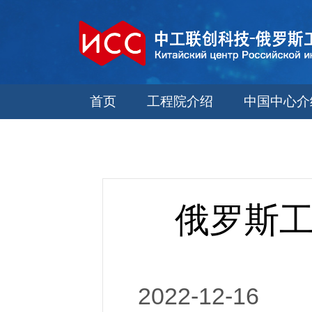
首页
工程院介绍
中国中心介
俄罗斯工
2022-12