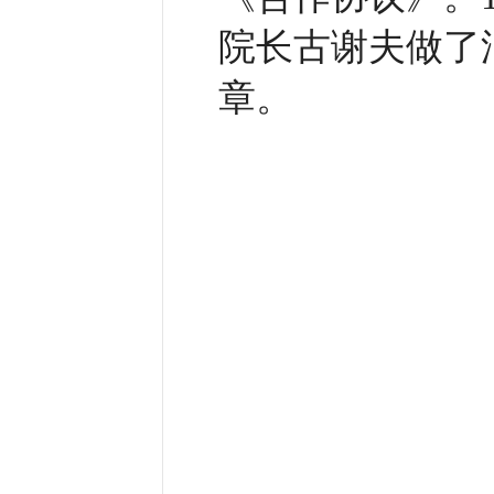
院长古谢夫做了
章。