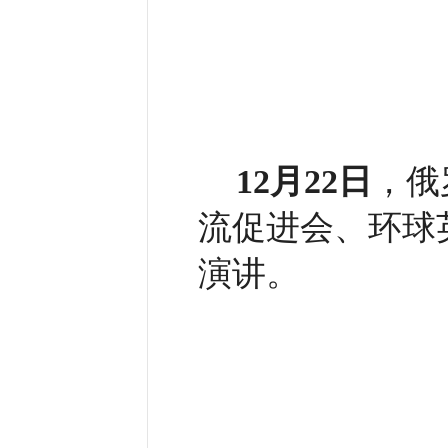
12月22日
，俄
流促进会、环球英
演讲。