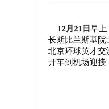
12月21日
早上
长斯比兰斯基院
北京环球英才交
开车到机场迎接