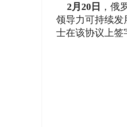
2月20日
，俄
领导力可持续发
士在该协议上签