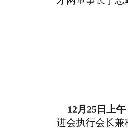
才网董事长丁志
12月25日上午
进会执行会长兼