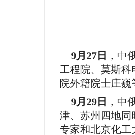
9月27日
，中
工程院、莫斯科
院外籍院士庄巍
9月29日
，中
津、苏州四地同
专家和北京化工