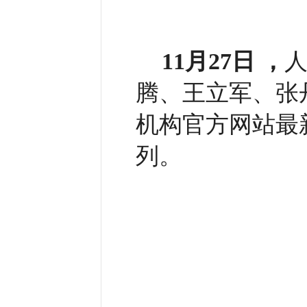
11月27日 ，
人
腾、王立军、张
机构官方网站最
列。