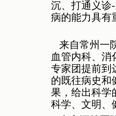
沉、打通义诊
病的能力具有
来自常州一
血管内科、消
专家团提前到
的既往病史和
果，给出科学
科学、文明、