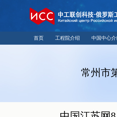
首页
工程院介绍
中国中心介
常州市
中国江苏网8