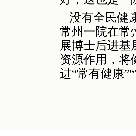
没有全民健康
常州一院在常
展博士后进基
资源作用，将
进“常有健康”