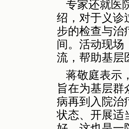
专家还就医
绍，对于义诊
步的检查与治
间。活动现场
流，帮助基层
蒋敬庭表示
旨在为基层群
病再到入院治
状态、开展适
好，这也是一