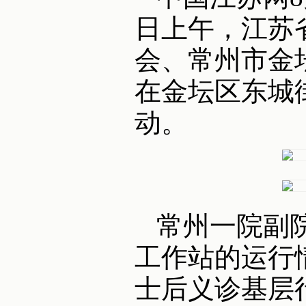
日上午，江苏
会、常州市金
在金坛区东城
动。
常州一院副
工作站的运行
士后义诊基层