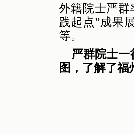
外籍院士严群
践起点”成果
等。
严群院士一
图，了解了福