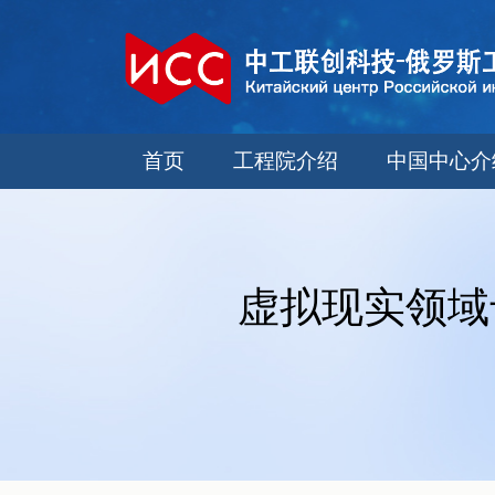
首页
工程院介绍
中国中心介
虚拟现实领域