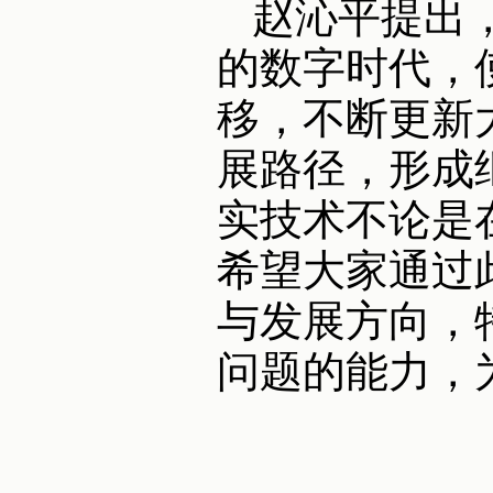
赵沁平提出
的数字时代，
移，不断更新
展路径，形成
实技术不论是
希望大家通过
与发展方向，
问题的能力，