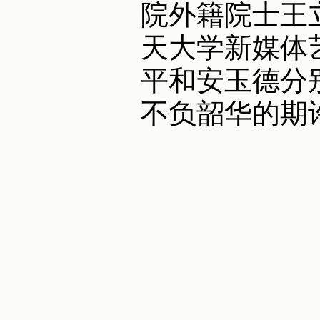
院外籍院士王
天大学新媒体
平和安玉德分
不负韶华的期