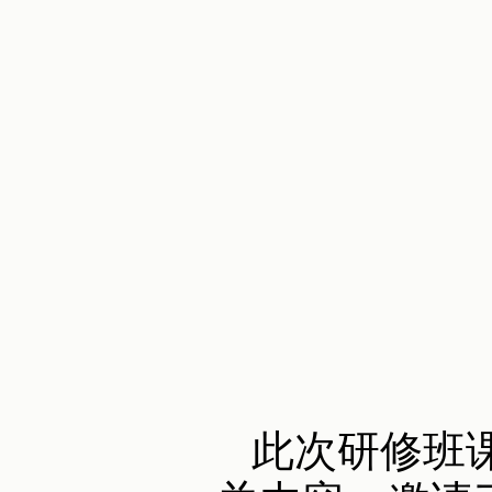
此次研修班