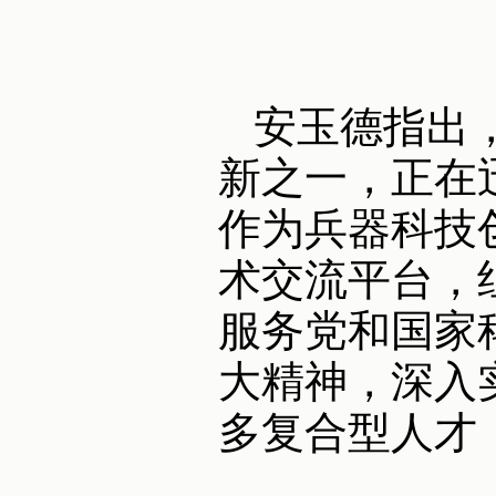
安玉德指出
新之一，正在
作为兵器科技
术交流平台，
服务党和国家
大精神，深入
多复合型人才