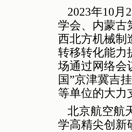
2023年1
学会、内蒙古
西北方机械制
转移转化能力
场通过网络会
国”京津冀吉
等单位的大力
北京航空航
学高精尖创新