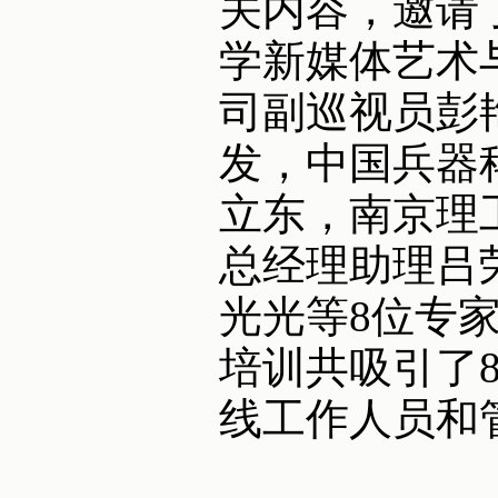
关内容，邀请
学新媒体艺术
司副巡视员彭
发，中国兵器
立东，南京理
总经理助理吕
光光等8位专
培训共吸引了
线工作人员和