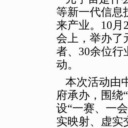
等新一代信息
来产业。10
会上，举办了
者、30余位行
动。
本次活动由
府承办，围绕
设“一赛、一会
实映射、虚实