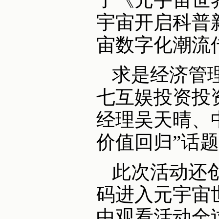
宇宙开启科普
宙数字化潮流
求是经济管
七互娱投资投
经理吴天晴、
价值回归”话
此次活动还
码进入元宇宙
中观看活动全