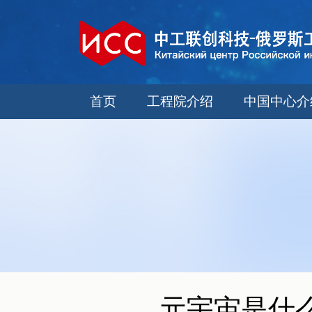
首页
工程院介绍
中国中心介
元宇宙是什