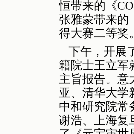
恒带来的《CO
张雅蒙带来的
得大赛二等奖
下午，开展
籍院士王立军就
主旨报告。意大
亚、清华大学
中和研究院常
谢浩、上海复
了《元宇宙世