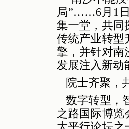
局”……6月
集一堂，共同
传统产业转型
擎，并针对南
发展注入新动
院士齐聚，
数字转型，智
之路国际博览
大平行论坛之