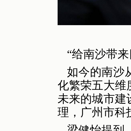
“给南沙带来
如今的南沙
化繁荣五大维
未来的城市建
理，广州市科
梁健怡提到