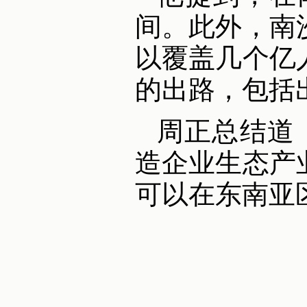
间。此外，南
以覆盖几个亿
的出路，包括
周正总结道
造企业生态产
可以在东南亚