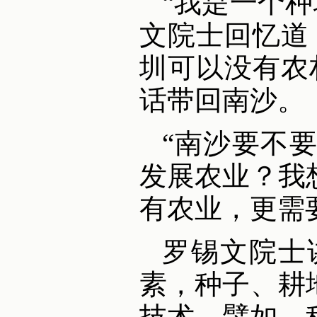
“我是一个
文院士回忆道
圳可以没有农
话带回南沙。
“南沙要不
发展农业？我
有农业，更需
罗锡文院士
素，种子、耕
技术。譬如，