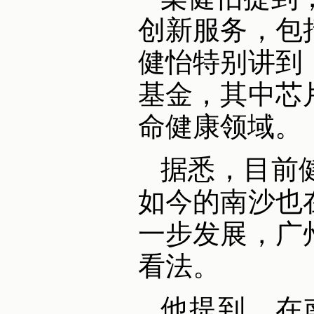
创新服务，包
健怡特别讲到
基金，其中芯
命健康领域。
据悉，目前
如今的南沙也
一步发展，广
看法。
他提到，在