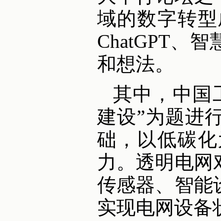
域的数字转型
ChatGPT
和想法。
其中，中国
建设”为题进
础，以低碳化
力。透明电网
传感器、智能
实现电网设备