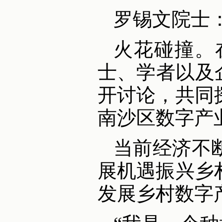
罗锡文院士
火花碰撞。
士、学者以及
开讨论，共同
南沙区数字产
当前经济不
展机遇振兴乡
发展乡村数字