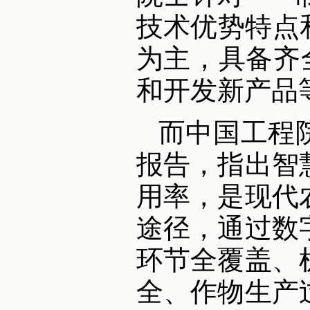
技术优势特点
为主，具备齐全
和开发新产品
而中国工程
报告，指出智
用率，是现代
途径，通过数
环节全覆盖、
全、作物生产