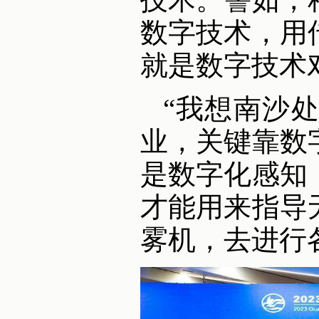
数字技术，用
就是数字技术
“我想南沙
业，关键靠数
是数字化感知
才能用来指导
雾机，去进行