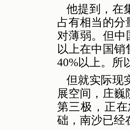
他提到，在
占有相当的分
对薄弱。但中
以上在中国销
40%以上。
但就实际现
展空间，庄巍
第三极，正在
础，南沙已经