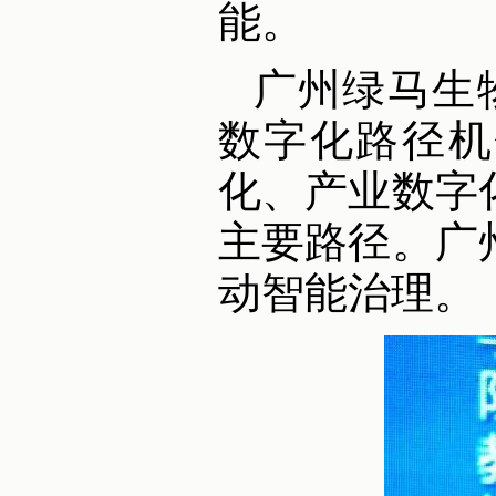
能。
广州绿马生
数字化路径机
化、产业数字
主要路径。广
动智能治理。