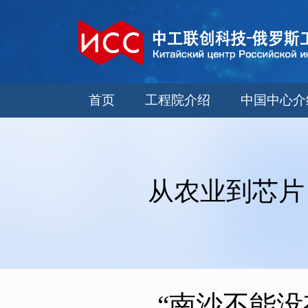
首页
工程院介绍
中国中心介
从农业到芯片
“南沙不能