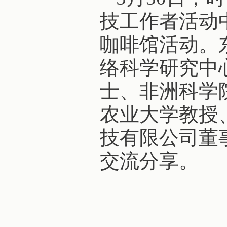
技工作者活动
咖啡馆活动。
络科学研究中
士、非洲科学
农业大学教授
技有限公司董
交流分享。