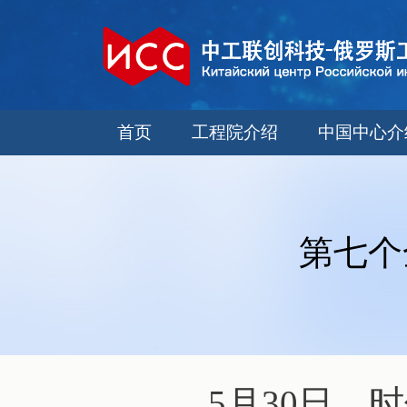
首页
工程院介绍
中国中心介
第七个
5月30日