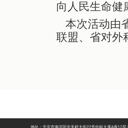
向人民生命健
本次活动由
联盟、省对外
地址：北京市海淀区中关村大街22号中科大厦A座12层 | 