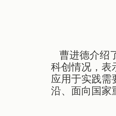
曹进德介绍
科创情况，表
应用于实践需
沿、面向国家