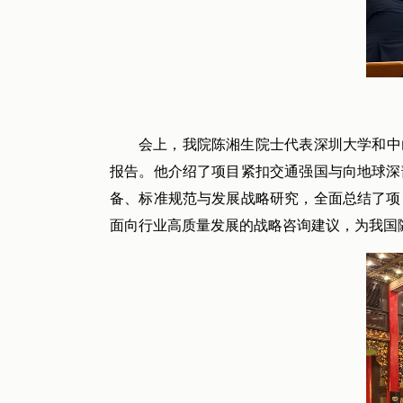
会上，我院陈湘生院士代表深圳大学和中
报告。他介绍了项目紧扣交通强国与向地球深
备、标准规范与发展战略研究，全面总结了项
面向行业高质量发展的战略咨询建议，为我国