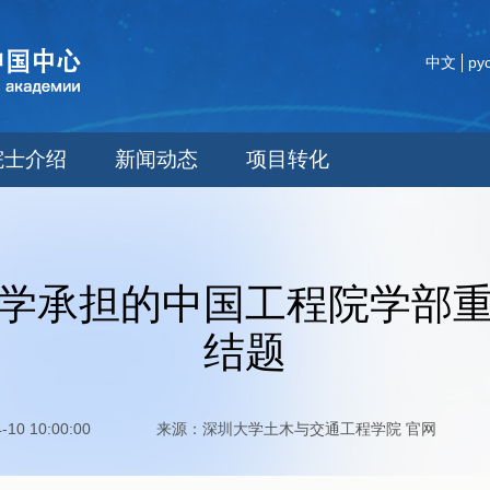
中文
ру
院士介绍
新闻动态
项目转化
学承担的中国工程院学部
结题
-04-10 10:00:00 来源：深圳大学土木与交通工程学院 官网