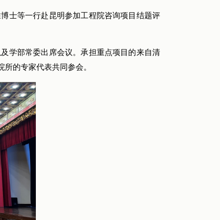
远胜博士等一行赴昆明参加工程院咨询项目结题评
以及学部常委出席会议。承担重点项目的来自清
院所的专家代表共同参会。