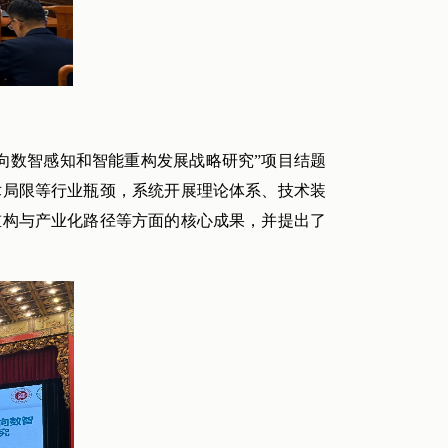
向数智感知和智能重构发展战略研究”项目结题
术局限等行业瓶颈，系统开展理论体系、技术装
重构与产业化路径等方面的核心成果，并提出了