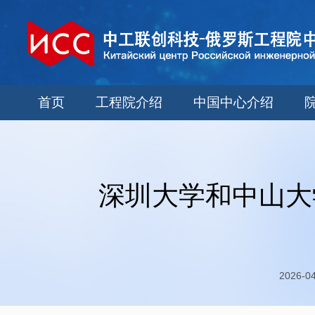
首页
工程院介绍
中国中心介绍
深圳大学和中山大
2026