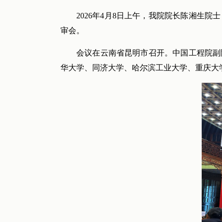
2026年4月8日上午，我院院长陈湘
审会。
会议在云南省昆明市召开。中国工程院副
华大学、同济大学、哈尔滨工业大学、重庆大