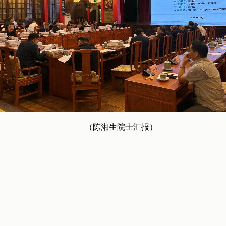
（陈湘生院士汇报）