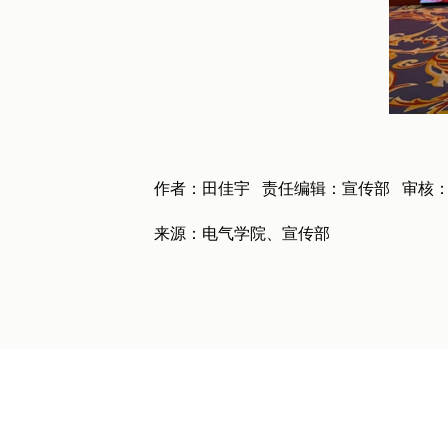
作者：田佳宇 责任编辑：宣传部 审核
来源：电气学院、宣传部