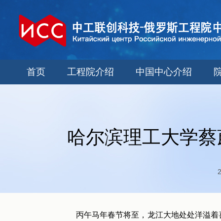
首页
工程院介绍
中国中心介绍
哈尔滨理工大学蔡
丙午马年春节将至，龙江大地处处洋溢着喜