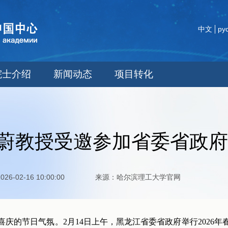
中文
ру
院士介绍
新闻动态
项目转化
蔚教授受邀参加省委省政府2
2026-02-16 10:00:00 来源：哈尔滨理工大学官网
庆的节日气氛。2月14日上午，黑龙江省委省政府举行2026