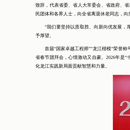
致辞，代表省委、省人大常委会、省政府、省
民团体和各界人士，向全省离退休老同志，向
“我们要坚持以质取胜、向新向优发展，
予厚望。
首届“国家卓越工程师”“龙江楷模”荣誉
省春节团拜会，心情激动又自豪。2026年是
化龙江实践新局面贡献智慧和力量。