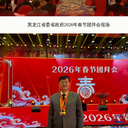
黑龙江省委省政府2026年春节团拜会现场