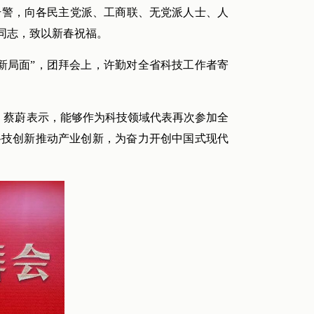
干警，向各民主党派、工商联、无党派人士、人
同志，致以新春祝福。
新局面”，团拜会上，许勤对全省科技工作者寄
会。蔡蔚表示，能够作为科技领域代表再次参加全
以科技创新推动产业创新，为奋力开创中国式现代