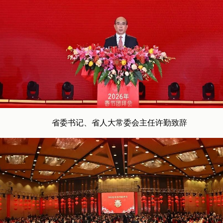
省委书记、省人大常委会主任许勤致辞