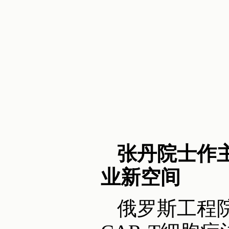
张丹院士作主
业新空间
俄罗斯工程