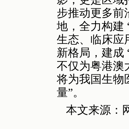
步推动更多前
地，全力构建
生态、临床应
新格局，建成
不仅为粤港澳
将为我国生物医药
量”。
本文来源：网