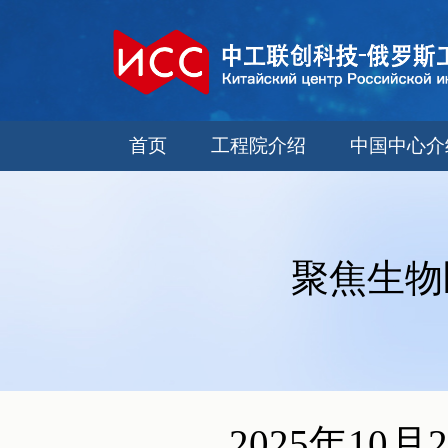
首页
工程院介绍
中国中心介
聚焦生物
2025年1