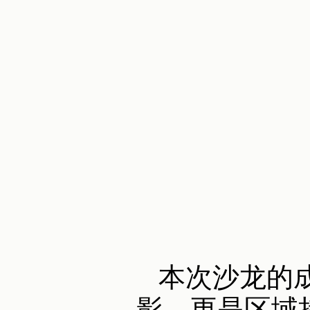
本次沙龙的成
影，更是区域