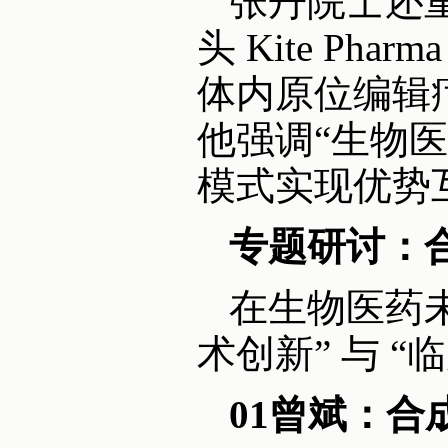
张丹院士还
头 Kite Ph
体内原位编辑
他强调“生物医药
模式实现优势
专题研讨：
在生物医药
术创新” 与 
01曾斌：