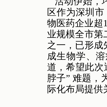
活动伊始，
区作为深圳市 
物医药企业超
业规模全市第
之一，已形成
成生物学、溶
道，希望此次
脖子” 难题
际化布局提供