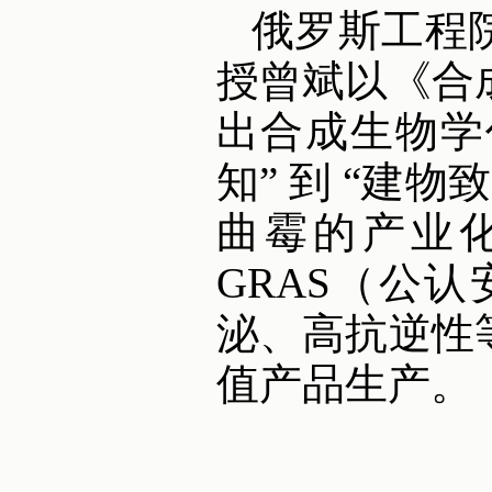
俄罗斯工程
授曾斌以《合
出合成生物学
知” 到 “建
曲霉的产业化
GRAS（公
泌、高抗逆性
值产品生产。