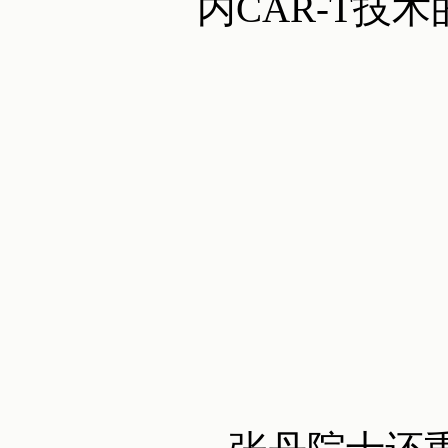
内CAR-T技