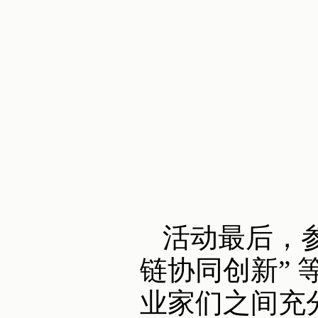
活动最后，参
链协同创新”
业家们之间充