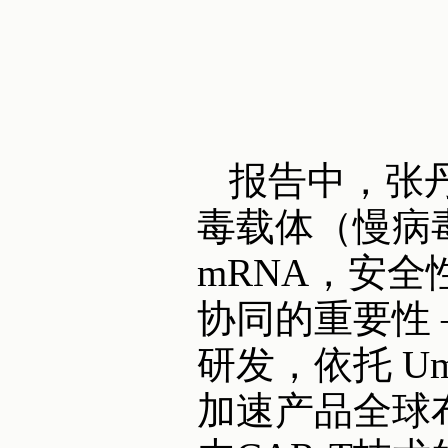
报告中，张丹
毒载体（慢病毒
mRNA，安
协同的重要性 —
研发，依托 Um
加速产品全球布