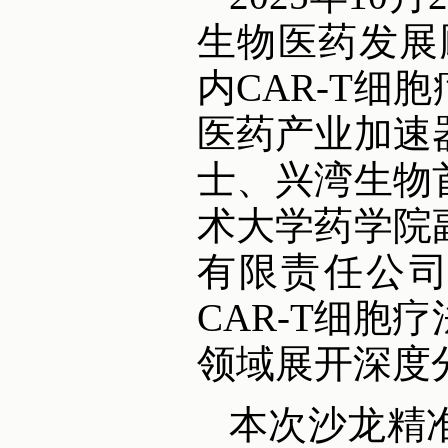
生物医药发展顾
内CAR-T细
医药产业加速
士、兴湾生物
术大学药学院
有限责任公
CAR-T细
领域展开深度
本次沙龙精