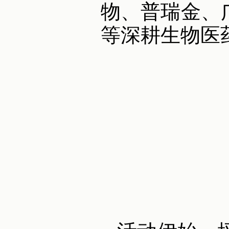
物、普瑞金、
等深耕生物医