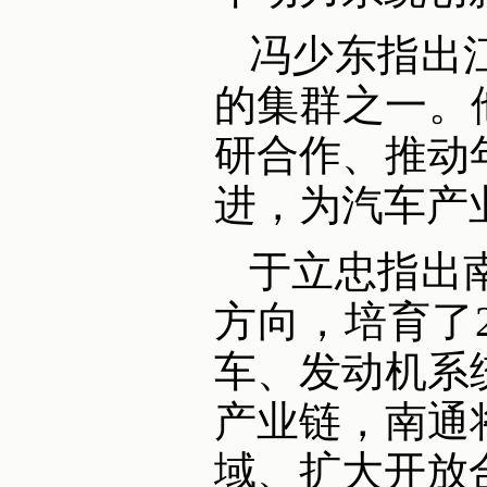
冯少东指出
的集群之一。
研合作、推动
进，为汽车产
于立忠指出
方向，培育了
车、发动机系
产业链，南通
域、扩大开放