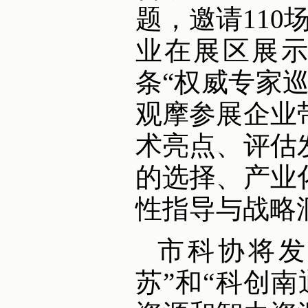
题，邀请110
业在展区展
条“权威专家
观摩参展企业
术亮点、评估
的选择、产业
性指导与战略
市科协将发
苏”和“科创