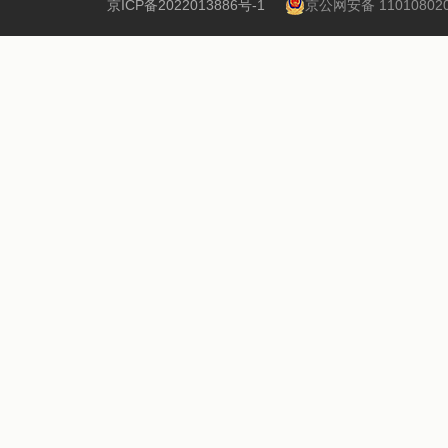
京ICP备2022013886号-1
京公网安备 110108020