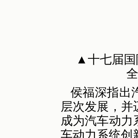
▲十七届国
全
侯福深指出
层次发展，并
成为汽车动力
车动力系统创