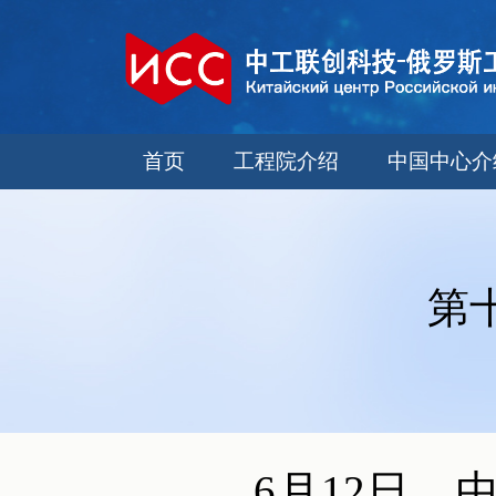
首页
工程院介绍
中国中心介
第
6月12日