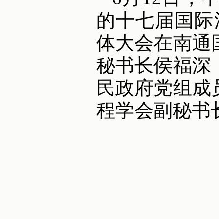
的十七届国际汽
体大会在南通
秘书长侯福深
民政府党组成
程学会副秘书