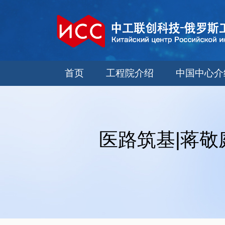
首页
工程院介绍
中国中心介
医路筑基|蒋敬