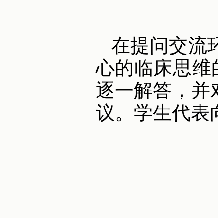
在提问交流
心的临床思维
逐一解答，并
议。学生代表