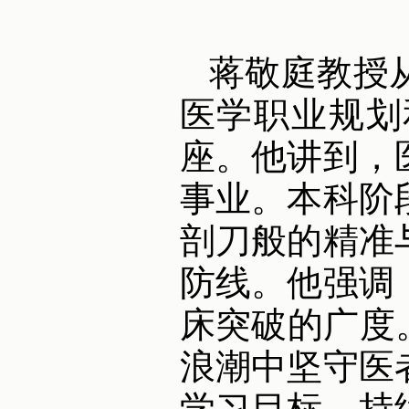
蒋敬庭教授
医学职业规划
座。他讲到，
事业。本科阶
剖刀般的精准
防线。他强调
床突破的广度
浪潮中坚守医
学习目标，持