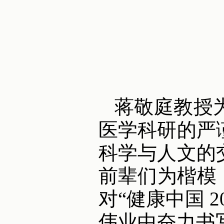
蒋敬庭教授
医学科研的严
科学与人文的
前辈们为楷模
对“健康中国 
伟业中奋力书