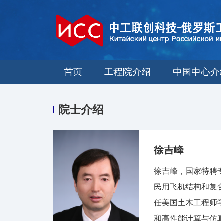
首页
工程院介绍
中国中心介
院士介绍
徐吉峰
徐吉峰，国家特聘
民用飞机结构和复
任美国土木工程师
和高性能计算与仿